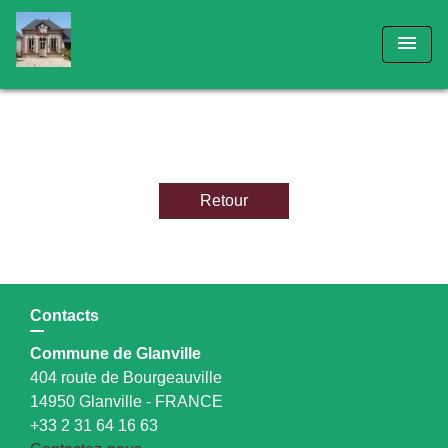
menu
Retour
Contacts
Commune de Glanville
404 route de Bourgeauville
14950 Glanville - FRANCE
+33 2 31 64 16 63