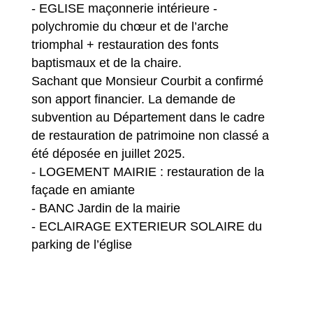
- EGLISE maçonnerie intérieure -
polychromie du chœur et de l’arche
triomphal + restauration des fonts
baptismaux et de la chaire.
Sachant que Monsieur Courbit a confirmé
son apport financier. La demande de
subvention au Département dans le cadre
de restauration de patrimoine non classé a
été déposée en juillet 2025.
- LOGEMENT MAIRIE : restauration de la
façade en amiante
- BANC Jardin de la mairie
- ECLAIRAGE EXTERIEUR SOLAIRE du
parking de l’église