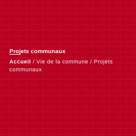
Projets communaux
Accueil
/
Vie de la commune
/
Projets
communaux