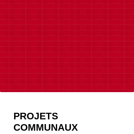
PROJETS
COMMUNAUX