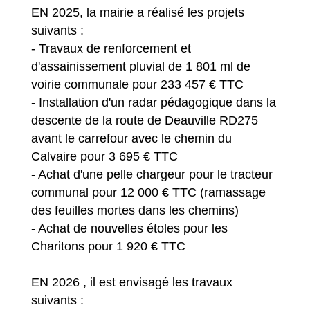
EN 2025, la mairie a réalisé les projets
suivants :
- Travaux de renforcement et
d'assainissement pluvial de 1 801 ml de
voirie communale pour 233 457 € TTC
- Installation d'un radar pédagogique dans la
descente de la route de Deauville RD275
avant le carrefour avec le chemin du
Calvaire pour 3 695 € TTC
- Achat d'une pelle chargeur pour le tracteur
communal pour 12 000 € TTC (ramassage
des feuilles mortes dans les chemins)
- Achat de nouvelles étoles pour les
Charitons pour 1 920 € TTC
EN 2026 , il est envisagé les travaux
suivants :