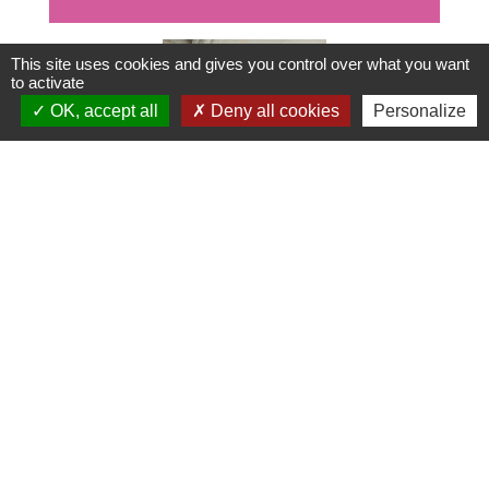
This site uses cookies and gives you control over what you want
to activate
OK, accept all
Deny all cookies
Personalize
Contacts