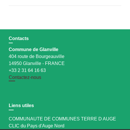
Contacts
Commune de Glanville
404 route de Bourgeauville
14950 Glanville - FRANCE
+33 2 31 64 16 63
Contactez-nous
Liens utiles
COMMUNAUTE DE COMMUNES TERRE D AUGE
CLIC du Pays d'Auge Nord